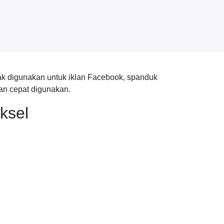
k digunakan untuk iklan Facebook, spanduk
dan cepat digunakan.
ksel