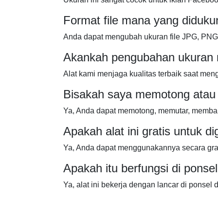
Format file mana yang diduku
Anda dapat mengubah ukuran file JPG, PNG
Akankah pengubahan ukuran 
Alat kami menjaga kualitas terbaik saat men
Bisakah saya memotong atau
Ya, Anda dapat memotong, memutar, memba
Apakah alat ini gratis untuk d
Ya, Anda dapat menggunakannya secara grat
Apakah itu berfungsi di ponse
Ya, alat ini bekerja dengan lancar di ponsel d