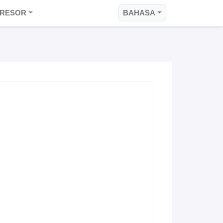
RESOR
BAHASA