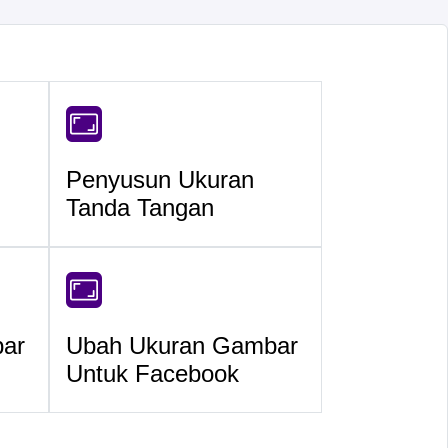
Penyusun Ukuran
Tanda Tangan
ar
Ubah Ukuran Gambar
Untuk Facebook